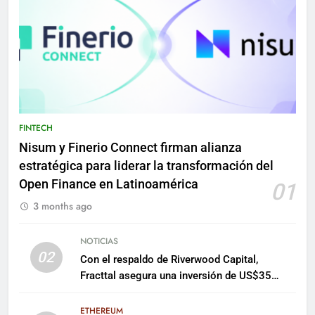
FINTECH
Nisum y Finerio Connect firman alianza
estratégica para liderar la transformación del
Open Finance en Latinoamérica
01
3 months ago
NOTICIAS
02
Con el respaldo de Riverwood Capital,
Fracttal asegura una inversión de US$35
millones para escalar su plataforma
ETHEREUM