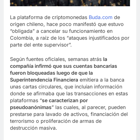
La plataforma de criptomonedas
Buda.com
de
origen chileno, hace poco manifestó que estuvo
“obligada” a cancelar su funcionamiento en
Colombia, a raíz de los “ataques injustificados por
parte del ente supervisor”.
Según fuentes oficiales, semanas atrás
la
compañía infirmó que sus cuentas bancarias
fueron bloqueadas luego de que la
Superintendencia Financiera
emitiera a la banca
unas cartas circulares, que incluían información
donde se afirmaba que las transacciones en estas
plataformas “
se caracterizan por
pseudoanónimas
” las cuales, al parecer, pueden
prestarse para lavado de activos, financiación del
terrorismo o proliferación de armas de
destrucción masiva.