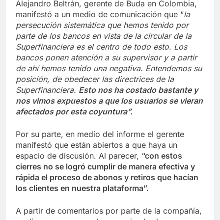
Alejandro Beltrán, gerente de Buda en Colombia,
manifestó a un medio de comunicación que “
la
persecución sistemática que hemos tenido por
parte de los bancos en vista de la circular de la
Superfinanciera es el centro de todo esto. Los
bancos ponen atención a su supervisor y a partir
de ahí hemos tenido una negativa. Entendemos su
posición, de obedecer las directrices de la
Superfinanciera.
Esto nos ha costado bastante y
nos vimos expuestos a que los usuarios se vieran
afectados por esta coyuntura”.
Por su parte, en medio del informe el gerente
manifestó que están abiertos a que haya un
espacio de discusión. Al parecer,
“con estos
cierres no se logró cumplir de manera efectiva y
rápida el proceso de abonos y retiros que hacían
los clientes en nuestra plataforma”.
A partir de comentarios por parte de la compañía,