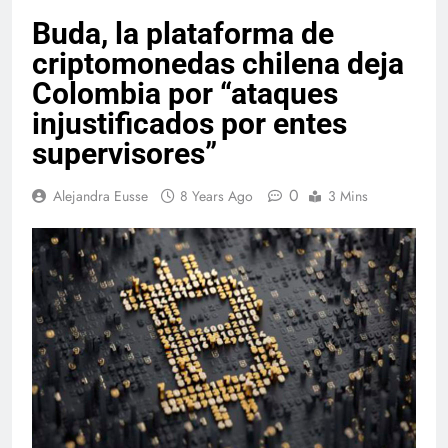
Buda, la plataforma de
criptomonedas chilena deja
Colombia por “ataques
injustificados por entes
supervisores”
0
Alejandra Eusse
8 Years Ago
3 Mins