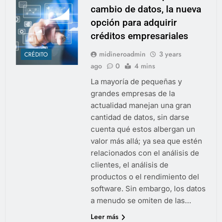
cambio de datos, la nueva
opción para adquirir
créditos empresariales
midineroadmin
3 years
CRÉDITO
ago
0
4 mins
La mayoría de pequeñas y
grandes empresas de la
actualidad manejan una gran
cantidad de datos, sin darse
cuenta qué estos albergan un
valor más allá; ya sea que estén
relacionados con el análisis de
clientes, el análisis de
productos o el rendimiento del
software. Sin embargo, los datos
a menudo se omiten de las…
Leer más