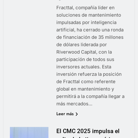
Fracttal, compañía líder en
soluciones de mantenimiento
impulsadas por inteligencia
artificial, ha cerrado una ronda
de financiación de 35 millones
de dólares liderada por
Riverwood Capital, con la
participación de todos sus
inversores actuales. Esta
inversión refuerza la posición
de Fracttal como referente
global en mantenimiento y
permitirá a la compañía llegar a
más mercados…
Leer más
El CMC 2025 impulsa el