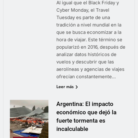
Al igual que el Black Friday y
Cyber ​​Monday, el Travel
Tuesday es parte de una
tradición a nivel mundial en la
que se busca economizar a la
hora de viajar. Este término se
popularizó en 2016, después de
analizar datos históricos de
vuelos y descubrir que las
aerolíneas y agencias de viajes
ofrecían constantemente…
Leer más
Argentina: El impacto
económico que dejó la
fuerte tormenta es
incalculable