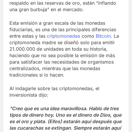
respaldo en las reservas de oro, están “inflando
una gran burbuja” en el mercado.
Esta emisión a gran escala de las monedas
fiduciarias, es una de las principales diferencias
entre estas y las
criptomonedas
como
Bitcoin
. La
criptomoneda madre se diseñó solo para emitir
21.000.000 de unidades en toda su historia,
haciendo que no sea posible la emisión de más
para satisfacer las necesidades de organismos
centralizados, mientras que las monedas
tradicionales si lo hacen.
Al indagarle sobre las criptomonedas, el
inversionista dijo:
“Creo que es una idea maravillosa. Hablo de tres
tipos de dinero hoy. Uno es el dinero de Dios, que
es el oro y plata. (Ellos) estarán aquí después que
las cucarachas se extingan. Siempre estarán aquí