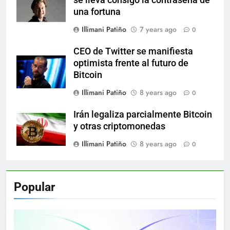
una fortuna
Illimani Patiño
7 years ago
0
CEO de Twitter se manifiesta
optimista frente al futuro de
Bitcoin
Illimani Patiño
8 years ago
0
Irán legaliza parcialmente Bitcoin
y otras criptomonedas
Illimani Patiño
8 years ago
0
Popular