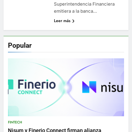
Superintendencia Financiera
emitiera a la banca…
Leer más
Popular
FINTECH
Nisum y Finerio Connect firman alianza