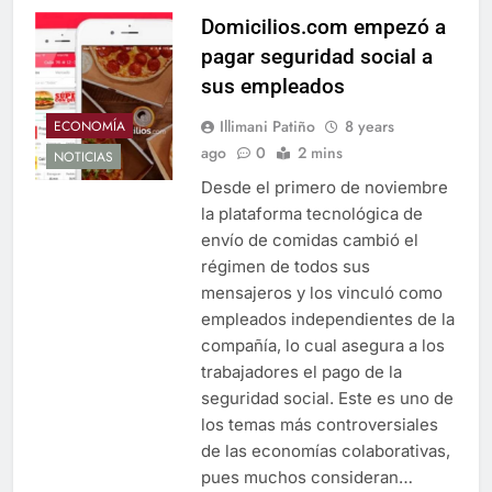
Domicilios.com empezó a
pagar seguridad social a
sus empleados
Illimani Patiño
8 years
ECONOMÍA
ago
0
2 mins
NOTICIAS
Desde el primero de noviembre
la plataforma tecnológica de
envío de comidas cambió el
régimen de todos sus
mensajeros y los vinculó como
empleados independientes de la
compañía, lo cual asegura a los
trabajadores el pago de la
seguridad social. Este es uno de
los temas más controversiales
de las economías colaborativas,
pues muchos consideran…