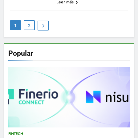
Leer más
1
2
Popular
FINTECH