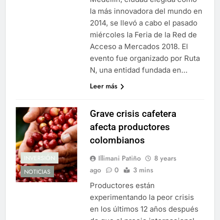
la más innovadora del mundo en
2014, se llevó a cabo el pasado
miércoles la Feria de la Red de
Acceso a Mercados 2018. El
evento fue organizado por Ruta
N, una entidad fundada en…
Leer más
Grave crisis cafetera
afecta productores
colombianos
Illimani Patiño
8 years
INVERSIÓN
ago
0
3 mins
NOTICIAS
Productores están
experimentando la peor crisis
en los últimos 12 años después