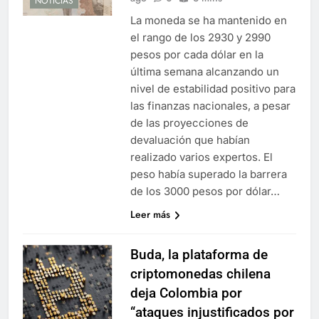
NOTICIAS
La moneda se ha mantenido en
el rango de los 2930 y 2990
pesos por cada dólar en la
última semana alcanzando un
nivel de estabilidad positivo para
las finanzas nacionales, a pesar
de las proyecciones de
devaluación que habían
realizado varios expertos. El
peso había superado la barrera
de los 3000 pesos por dólar…
Leer más
Buda, la plataforma de
criptomonedas chilena
deja Colombia por
“ataques injustificados por