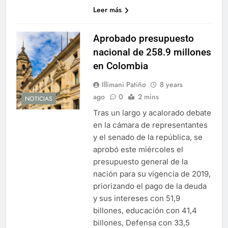
Leer más
Aprobado presupuesto
nacional de 258.9 millones
en Colombia
Illimani Patiño
8 years
ago
0
2 mins
NOTICIAS
Tras un largo y acalorado debate
en la cámara de representantes
y el senado de la república, se
aprobó este miércoles el
presupuesto general de la
nación para su vigencia de 2019,
priorizando el pago de la deuda
y sus intereses con 51,9
billones, educación con 41,4
billones, Defensa con 33,5