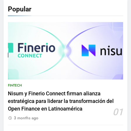
Popular
FINTECH
Nisum y Finerio Connect firman alianza
estratégica para liderar la transformación del
Open Finance en Latinoamérica
01
3 months ago