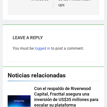
ups
LEAVE A REPLY
You must be
logged in
to post a comment.
Noticias relacionadas
Con el respaldo de Riverwood
Capital, Fracttal asegura una
inversión de US$35 millones para
escalar su plataforma