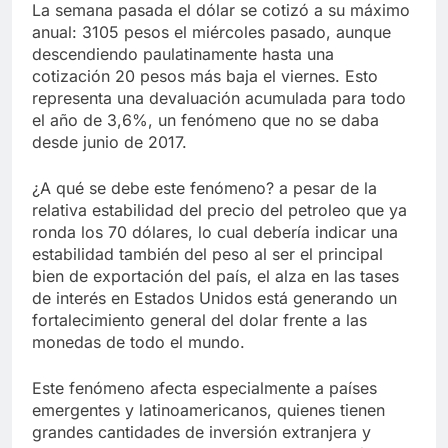
La semana pasada el dólar se cotizó a su máximo
anual: 3105 pesos el miércoles pasado, aunque
descendiendo paulatinamente hasta una
cotización 20 pesos más baja el viernes. Esto
representa una devaluación acumulada para todo
el año de 3,6%, un fenómeno que no se daba
desde junio de 2017.
¿A qué se debe este fenómeno? a pesar de la
relativa estabilidad del precio del petroleo que ya
ronda los 70 dólares, lo cual debería indicar una
estabilidad también del peso al ser el principal
bien de exportación del país, el alza en las tases
de interés en Estados Unidos está generando un
fortalecimiento general del dolar frente a las
monedas de todo el mundo.
Este fenómeno afecta especialmente a países
emergentes y latinoamericanos, quienes tienen
grandes cantidades de inversión extranjera y