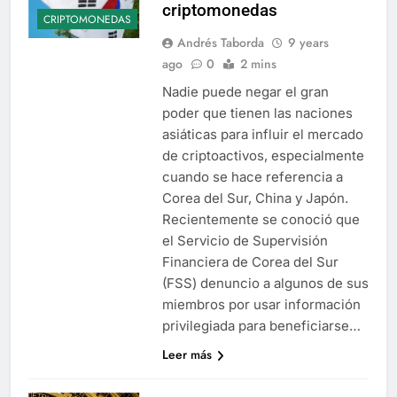
criptomonedas
CRIPTOMONEDAS
Andrés Taborda
9 years
ago
0
2 mins
Nadie puede negar el gran
poder que tienen las naciones
asiáticas para influir el mercado
de criptoactivos, especialmente
cuando se hace referencia a
Corea del Sur, China y Japón.
Recientemente se conoció que
el Servicio de Supervisión
Financiera de Corea del Sur
(FSS) denuncio a algunos de sus
miembros por usar información
privilegiada para beneficiarse…
Leer más