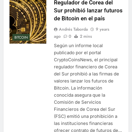
Regulador de Corea del
Sur prohibió lanzar futuros
de Bitcoin en el país
Andrés Taborda
9 years
ago
0
2 mins
BITCOIN
Según un informe local
publicado por el portal
CryptoCoinsNews, el principal
regulador financiero de Corea
del Sur prohibió a las firmas de
valores lanzar los futuros de
Bitcoin. La información
conocida asegura que la
Comisión de Servicios
Financieros de Corea del Sur
(FSC) emitió una prohibición a
las instituciones financieras
ofrecer contrato de futuros de…