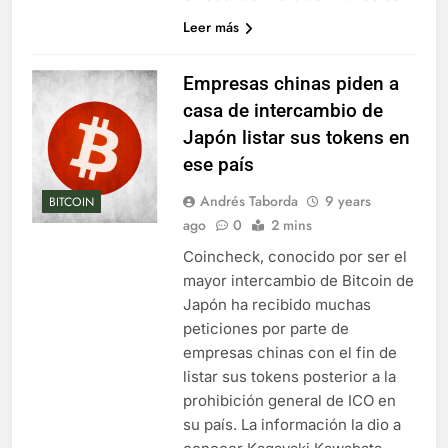
Leer más
Empresas chinas piden a
casa de intercambio de
Japón listar sus tokens en
ese país
Andrés Taborda
9 years
BITCOIN
ago
0
2 mins
Coincheck, conocido por ser el
mayor intercambio de Bitcoin de
Japón ha recibido muchas
peticiones por parte de
empresas chinas con el fin de
listar sus tokens posterior a la
prohibición general de ICO en
su país. La información la dio a