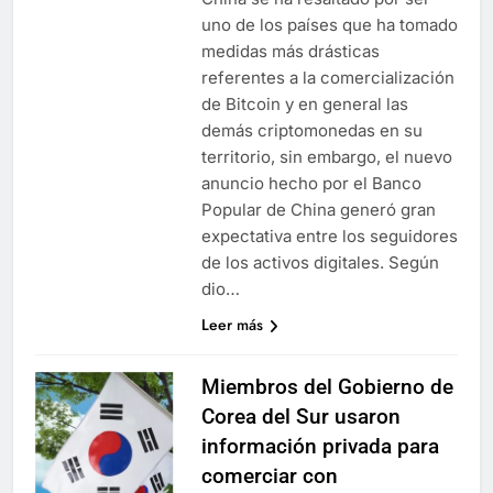
uno de los países que ha tomado
medidas más drásticas
referentes a la comercialización
de Bitcoin y en general las
demás criptomonedas en su
territorio, sin embargo, el nuevo
anuncio hecho por el Banco
Popular de China generó gran
expectativa entre los seguidores
de los activos digitales. Según
dio…
Leer más
Miembros del Gobierno de
Corea del Sur usaron
información privada para
comerciar con