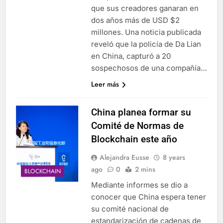
que sus creadores ganaran en
dos años más de USD $2
millones. Una noticia publicada
reveló que la policía de Da Lian
en China, capturó a 20
sospechosos de una compañía…
Leer más
China planea formar su
Comité de Normas de
Blockchain este año
Alejandra Eusse
8 years
ago
0
2 mins
BLOCKCHAIN
Mediante informes se dio a
conocer que China espera tener
su comité nacional de
estandarización de cadenas de