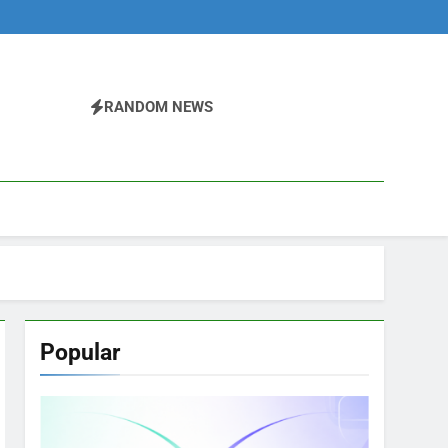
RANDOM NEWS
Popular