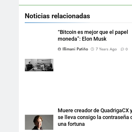
Noticias relacionadas
“Bitcoin es mejor que el papel
moneda”: Elon Musk
Illimani Patiño
7 Years Ago
0
Muere creador de QuadrigaCX 
se lleva consigo la contraseña 
una fortuna