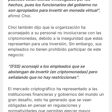
hechos, pues los funcionarios del gobierno no
son apropiados para invertir en moneda virtual”
,
afirmó Choi.
Choi también dijo que la organización ha
aconsejado a su personal no involucrarse con las
criptomonedas, debido a la inseguridad que estas
representan para una inversión. Sin embargo, sus
empleados no tienen prohibido participar de este
negocio:
“(FSS) aconsejó a los empleados que se
abstengan de invertir (en criptomonedas) pero
señalando que no hay restricciones”.
El mercado criptográfico ha representado a las
instituciones financieras y gobiernos del mundo un
gran desafío, esto ha generado que se vean
obligadas en pensar en regulaciones y
normatividades que permitan ejercer mayor