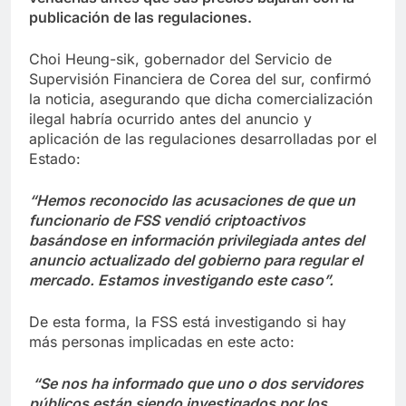
publicación de las regulaciones.
Choi Heung-sik, gobernador del Servicio de
Supervisión Financiera de Corea del sur, confirmó
la noticia, asegurando que dicha comercialización
ilegal habría ocurrido antes del anuncio y
aplicación de las regulaciones desarrolladas por el
Estado:
“Hemos reconocido las acusaciones de que un
funcionario de FSS vendió criptoactivos
basándose ​​en información privilegiada antes del
anuncio actualizado del gobierno para regular el
mercado. Estamos investigando este caso”.
De esta forma, la FSS está investigando si hay
más personas implicadas en este acto:
“
Se nos ha informado que uno o dos servidores
públicos están siendo investigados por los