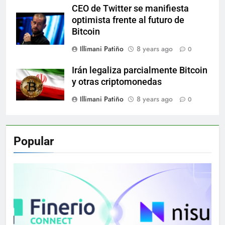
CEO de Twitter se manifiesta
optimista frente al futuro de
Bitcoin
Illimani Patiño
8 years ago
0
Irán legaliza parcialmente Bitcoin
y otras criptomonedas
Illimani Patiño
8 years ago
0
Popular