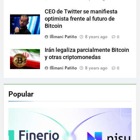
CEO de Twitter se manifiesta
optimista frente al futuro de
Bitcoin
Illimani Patiño
8 years ago
0
Irán legaliza parcialmente Bitcoin
y otras criptomonedas
Illimani Patiño
8 years ago
0
Popular