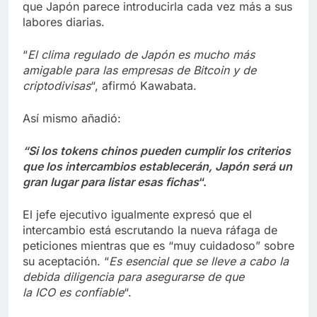
que Japón parece introducirla cada vez más a sus
labores diarias.
“
El clima regulado de Japón es mucho más
amigable para las empresas de Bitcoin y de
criptodivisas
“, afirmó Kawabata.
Así mismo añadió:
“Si los tokens chinos pueden cumplir los criterios
que los intercambios establecerán, Japón será un
gran lugar para listar esas fichas
“.
El jefe ejecutivo igualmente expresó que el
intercambio está escrutando la nueva ráfaga de
peticiones mientras que es “muy cuidadoso” sobre
su aceptación. “
Es esencial que se lleve a cabo la
debida diligencia para asegurarse de que
la ICO es confiable
“.