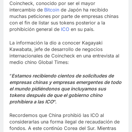
Coincheck, conocido por ser el mayor
intercambio de
Bitcoin
de Japón ha recibido
muchas peticiones por parte de empresas chinas
con el fin de listar sus tokens posterior a la
prohibición general de
ICO
en su país.
La información la dio a conocer Kagayaki
Kawabata, jefe de desarrollo de negocios
internacionales de Coincheck en una entrevista al
medio chino Global Times:
“
Estamos recibiendo cientos de solicitudes de
empresas chinas y empresas emergentes de todo
el mundo pidiéndonos que incluyamos sus
tokens después de que el gobierno chino
prohibiera a las ICO
“.
Recordemos que China prohibió las ICO al
considerarlas una forma ilegal de recaudación de
fondos. A este continúo Corea del Sur. Mientras