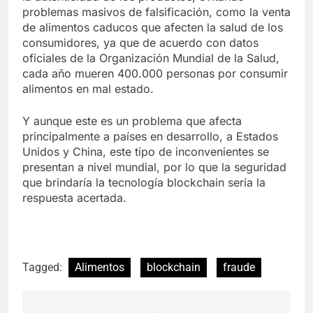
problemas masivos de falsificación, como la venta
de alimentos caducos que afecten la salud de los
consumidores, ya que de acuerdo con datos
oficiales de la Organización Mundial de la Salud,
cada año mueren 400.000 personas por consumir
alimentos en mal estado.
Y aunque este es un problema que afecta
principalmente a países en desarrollo, a Estados
Unidos y China, este tipo de inconvenientes se
presentan a nivel mundial, por lo que la seguridad
que brindaría la tecnología blockchain sería la
respuesta acertada.
Tagged:
Alimentos
blockchain
fraude