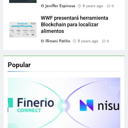
Jeniffer Espinosa
8 years ago
0
WWF presentará herramienta
Blockchain para localizar
alimentos
Illimani Patiño
8 years ago
0
Popular