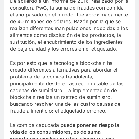
De acuerdo a un informe de 2016, realizado por la
consultora PwC, la suma de fraudes con comida
el año pasado en el mundo, fue aproximadamente
de 40 millones de dólares. Razón por la que se
realizan diferentes manipulaciones indebidas a los
alimentos como disolución de los productos, la
sustitución, el encubrimiento de los ingredientes
de baja calidad y los errores en el etiquetado.
Es por esto que la tecnología blockchain ha
creado diferentes alternativas para abordar el
problema de la comida fraudulenta,
principalmente desde el rastreo inmutable de las
cadenas de suministro. La implementación de
blockchain realiza un rastreo de suministro,
buscando resolver una de las cuatro causas de
fraude alimenticio: el etiquetado erróneo.
La comida caducada
puede poner en riesgo la
vida de los consumidores, es de suma
importancia recalcar que hay alimentos más