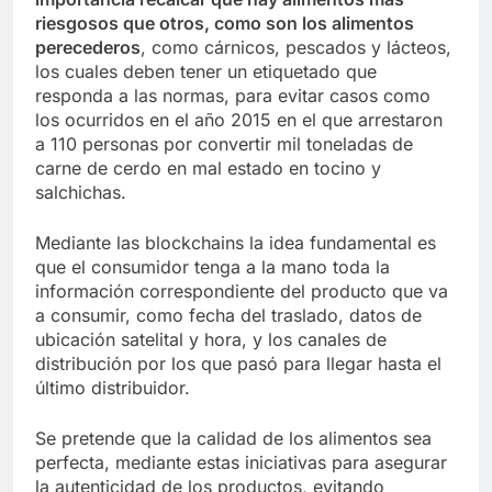
riesgosos que otros, como son los alimentos
perecederos
, como cárnicos, pescados y lácteos,
los cuales deben tener un etiquetado que
responda a las normas, para evitar casos como
los ocurridos en el año 2015 en el que arrestaron
a 110 personas por convertir mil toneladas de
carne de cerdo en mal estado en tocino y
salchichas.
Mediante las blockchains la idea fundamental es
que el consumidor tenga a la mano toda la
información correspondiente del producto que va
a consumir, como fecha del traslado, datos de
ubicación satelital y hora, y los canales de
distribución por los que pasó para llegar hasta el
último distribuidor.
Se pretende que la calidad de los alimentos sea
perfecta, mediante estas iniciativas para asegurar
la autenticidad de los productos, evitando