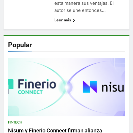
esta manera sus ventajas. El
autor se une entonces…
Leer más
Popular
FINTECH
Nisum y Finerio Connect firman alianza