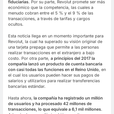
fiduciarias
. Por su parte, Revolut promete ser más
económico que la competencia, las cuales a
menudo cobran entre el 5 % y el 9 % de las
transacciones, a través de tarifas y cargos
ocultos.
Esta noticia llega en un momento importante para
Revolut, la cual ha superado su visión original de
una tarjeta prepaga que permite a las personas
realizar transacciones en el extranjero a bajo
costo. Por otra parte,
a principios del 2017 la
compañía lanzó un producto de cuenta bancaria
con casi todas las funciones en el Reino Unido
, en
el cual los usuarios pueden hacer sus pagos de
salarios y utilizarlos para realizar transferencias
bancarias estándar.
Hasta ahora,
la compañía ha registrado un millón
de usuarios y ha procesado 42 millones de
transacciones, lo que equivale a 6,1 mil millones
.