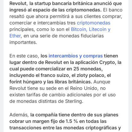
Revolut
,
la startup bancaria británica anunció que
ingresó al espacio de las criptomonedas.
El banco
resaltó que ahora permitirá a sus clientes comprar,
comerciar e intercambias tres
criptomonedas
principales, como lo son el
Bitcoin, Litecoin y
Ether
, en una serie de monedas fiduciarias
importantes.
En este caso,
los
intercambios y compras
tienen
lugar dentro de Revolut en la aplicación Crypto, la
cual puede comercializar en 25 monedas,
incluyendo el franco suizo, el zloty polaco, el
forint húngaro y las libras británicas.
Aunque
Revolut tiene su sede en el Reino Unido, no
existen tarifas de cambio adicionales por el uso
de monedas distintas de Sterling.
Además,
la compañía tiene dentro de sus planes
cobrar un margen fijo de 1.5 % en todas las
transacciones entre las monedas criptográficas y