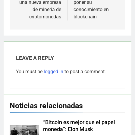
una nueva empresa
poner su
de minería de
conocimiento en
criptomonedas
blockchain
LEAVE A REPLY
You must be
logged in
to post a comment.
Noticias relacionadas
“Bitcoin es mejor que el papel
moneda”: Elon Musk