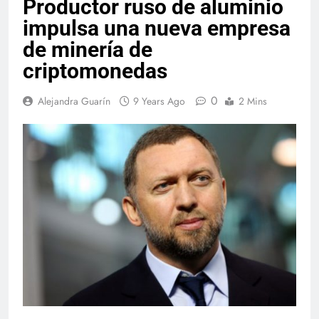
Productor ruso de aluminio
impulsa una nueva empresa
de minería de
criptomonedas
0
Alejandra Guarín
9 Years Ago
2 Mins