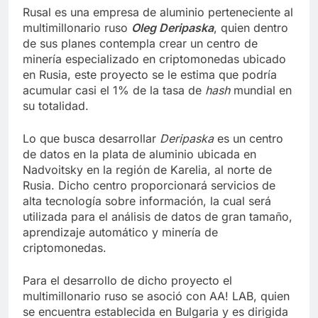
Rusal es una empresa de aluminio perteneciente al
multimillonario ruso
Oleg Deripaska
, quien dentro
de sus planes contempla crear un centro de
minería especializado en criptomonedas ubicado
en Rusia, este proyecto se le estima que podría
acumular casi el 1% de la tasa de
hash
mundial en
su totalidad.
Lo que busca desarrollar
Deripaska
es un centro
de datos en la plata de aluminio ubicada en
Nadvoitsky en la región de Karelia, al norte de
Rusia. Dicho centro proporcionará servicios de
alta tecnología sobre información, la cual será
utilizada para el análisis de datos de gran tamaño,
aprendizaje automático y minería de
criptomonedas.
Para el desarrollo de dicho proyecto el
multimillonario ruso se asoció con AA! LAB, quien
se encuentra establecida en Bulgaria y es dirigida