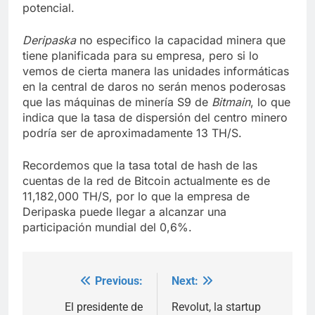
potencial.
Deripaska
no especifico la capacidad minera que
tiene planificada para su empresa, pero si lo
vemos de cierta manera las unidades informáticas
en la central de daros no serán menos poderosas
que las máquinas de minería S9 de
Bitmain
, lo que
indica que la tasa de dispersión del centro minero
podría ser de aproximadamente 13 TH/S.
Recordemos que la tasa total de hash de las
cuentas de la red de Bitcoin actualmente es de
11,182,000 TH/S, por lo que la empresa de
Deripaska puede llegar a alcanzar una
participación mundial del 0,6%.
Previous:
Next:
Post
navigation
El presidente de
Revolut, la startup