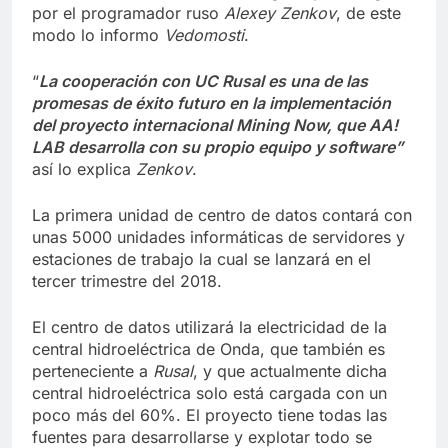
por el programador ruso
Alexey Zenkov
, de este
modo lo informo
Vedomosti
.
“
La cooperación con UC Rusal es una de las
promesas de éxito futuro en la implementación
del proyecto internacional Mining Now, que AA!
LAB desarrolla con su propio equipo y software”
así lo explica
Zenkov
.
La primera unidad de centro de datos contará con
unas 5000 unidades informáticas de servidores y
estaciones de trabajo la cual se lanzará en el
tercer trimestre del 2018.
El centro de datos utilizará la electricidad de la
central hidroeléctrica de Onda, que también es
perteneciente a
Rusal
, y que actualmente dicha
central hidroeléctrica solo está cargada con un
poco más del 60%. El proyecto tiene todas las
fuentes para desarrollarse y explotar todo se