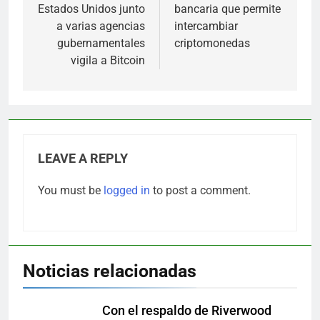
Estados Unidos junto
bancaria que permite
a varias agencias
intercambiar
gubernamentales
criptomonedas
vigila a Bitcoin
LEAVE A REPLY
You must be
logged in
to post a comment.
Noticias relacionadas
Con el respaldo de Riverwood