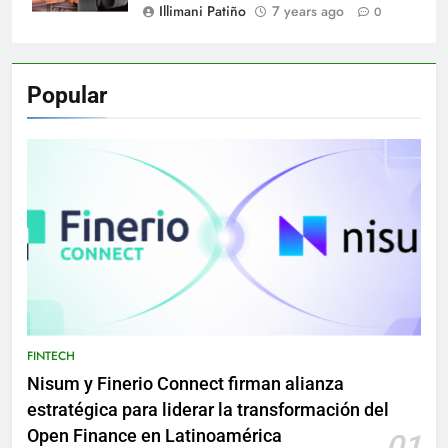
Illimani Patiño
7 years ago
0
Popular
FINTECH
Nisum y Finerio Connect firman alianza
estratégica para liderar la transformación del
Open Finance en Latinoamérica
01