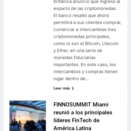
británica anunció que ingresó al
espacio de las criptomonedas.
El banco resaltó que ahora
permitirá a sus clientes comprar,
comerciar e intercambias tres
criptomonedas principales,
como lo son el Bitcoin, Litecoin
y Ether, en una serie de
monedas fiduciarias
importantes. En este caso, los
intercambios y compras tienen
lugar dentro de…
Leer más
FINNOSUMMIT Miami
reunió a los principales
líderes FinTech de
América Latina