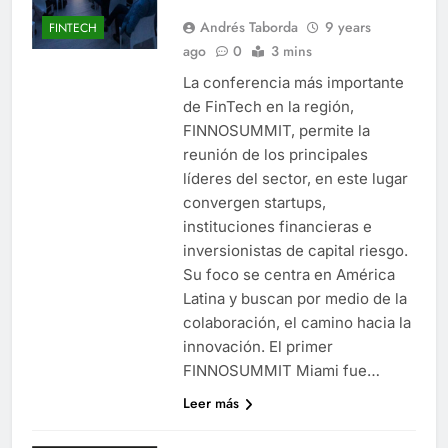
Andrés Taborda
9 years
FINTECH
ago
0
3 mins
La conferencia más importante
de FinTech en la región,
FINNOSUMMIT, permite la
reunión de los principales
líderes del sector, en este lugar
convergen startups,
instituciones financieras e
inversionistas de capital riesgo.
Su foco se centra en América
Latina y buscan por medio de la
colaboración, el camino hacia la
innovación. El primer
FINNOSUMMIT Miami fue…
Leer más