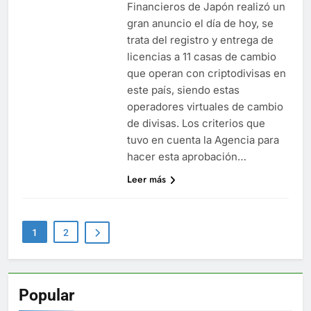
Financieros de Japón realizó un
gran anuncio el día de hoy, se
trata del registro y entrega de
licencias a 11 casas de cambio
que operan con criptodivisas en
este país, siendo estas
operadores virtuales de cambio
de divisas. Los criterios que
tuvo en cuenta la Agencia para
hacer esta aprobación…
Leer más
1
2
Popular