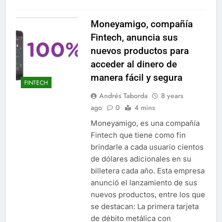
Moneyamigo, compañía
Fintech, anuncia sus
nuevos productos para
acceder al dinero de
manera fácil y segura
FINTECH
Andrés Taborda
8 years
ago
0
4 mins
Moneyamigo, es una compañía
Fintech que tiene como fin
brindarle a cada usuario cientos
de dólares adicionales en su
billetera cada año. Esta empresa
anunció el lanzamiento de sus
nuevos productos, entre los que
se destacan: La primera tarjeta
de débito metálica con