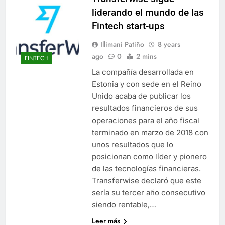
liderando el mundo de las
Fintech start-ups
Illimani Patiño
8 years
ago
0
2 mins
FINTECH
La compañía desarrollada en
Estonia y con sede en el Reino
Unido acaba de publicar los
resultados financieros de sus
operaciones para el año fiscal
terminado en marzo de 2018 con
unos resultados que lo
posicionan como líder y pionero
de las tecnologías financieras.
Transferwise declaró que este
sería su tercer año consecutivo
siendo rentable,…
Leer más