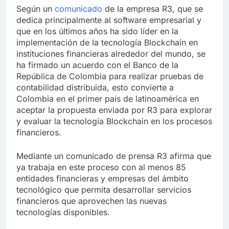
Según un
comunicado
de la empresa R3, que se
dedica principalmente al software empresarial y
que en los últimos años ha sido líder en la
implementación de la tecnología Blockchain en
instituciones financieras alrededor del mundo, se
ha firmado un acuerdo con el Banco de la
República de Colombia para realizar pruebas de
contabilidad distribuida, esto convierte a
Colombia en el primer país de latinoamérica en
aceptar la propuesta enviada por R3 para explorar
y evaluar la tecnología Blockchain en los procesos
financieros.
Mediante un comunicado de prensa R3 afirma que
ya trabaja en este proceso con al menos 85
entidades financieras y empresas del ámbito
tecnológico que permita desarrollar servicios
financieros que aprovechen las nuevas
tecnologías disponibles.