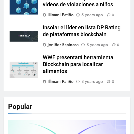
videos de violaciones a niños
Illimani Patiño
8 years ago
0
Insolar el líder en lista DP Rating
de plataformas blockchain
Jeniffer Espinosa
8 years ago
0
WWF presentará herramienta
Blockchain para localizar
alimentos
Illimani Patiño
8 years ago
0
Popular