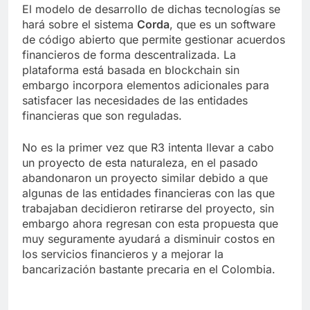
El modelo de desarrollo de dichas tecnologías se
hará sobre el sistema
Corda
, que es un software
de código abierto que permite gestionar acuerdos
financieros de forma descentralizada. La
plataforma está basada en blockchain sin
embargo incorpora elementos adicionales para
satisfacer las necesidades de las entidades
financieras que son reguladas.
No es la primer vez que R3 intenta llevar a cabo
un proyecto de esta naturaleza, en el pasado
abandonaron un proyecto similar debido a que
algunas de las entidades financieras con las que
trabajaban decidieron retirarse del proyecto, sin
embargo ahora regresan con esta propuesta que
muy seguramente ayudará a disminuir costos en
los servicios financieros y a mejorar la
bancarización bastante precaria en el Colombia.