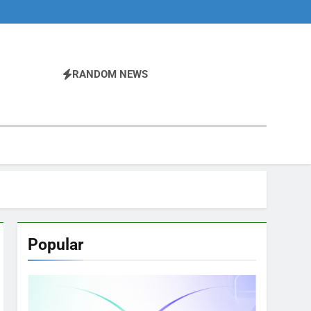
RANDOM NEWS
Popular