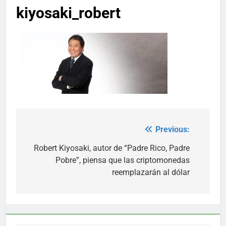
kiyosaki_robert
Previous:
Post
navigation
Robert Kiyosaki, autor de “Padre Rico, Padre
Pobre”, piensa que las criptomonedas
reemplazarán al dólar