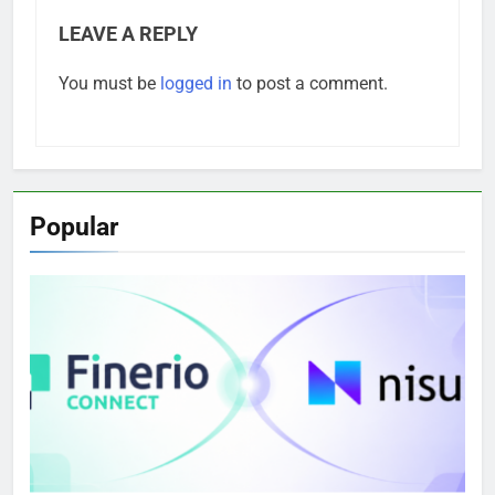
LEAVE A REPLY
You must be
logged in
to post a comment.
Popular