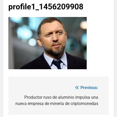
profile1_1456209908
Previous:
Post
navigation
Productor ruso de aluminio impulsa una
nueva empresa de minería de criptomonedas