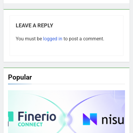
LEAVE A REPLY
You must be
logged in
to post a comment.
Popular