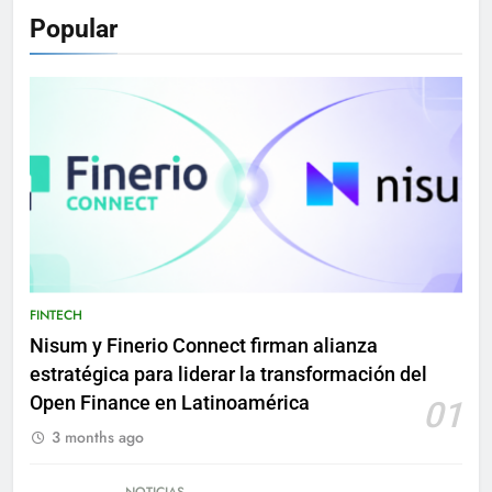
Popular
FINTECH
Nisum y Finerio Connect firman alianza
estratégica para liderar la transformación del
Open Finance en Latinoamérica
01
3 months ago
NOTICIAS