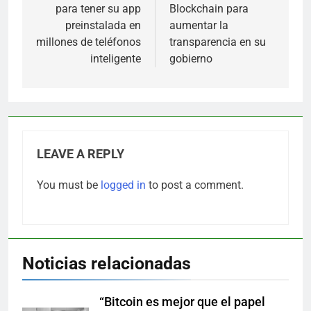
para tener su app
Blockchain para
preinstalada en
aumentar la
millones de teléfonos
transparencia en su
inteligente
gobierno
LEAVE A REPLY
You must be
logged in
to post a comment.
Noticias relacionadas
“Bitcoin es mejor que el papel