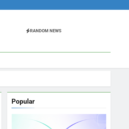
RANDOM NEWS
Popular