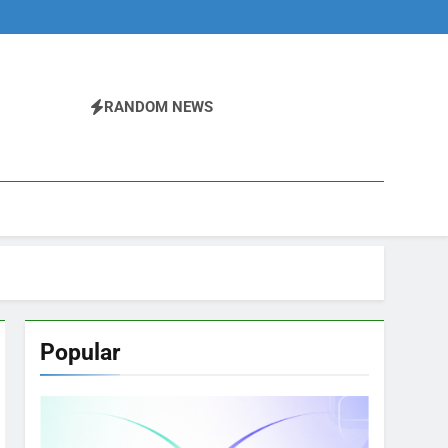
RANDOM NEWS
Popular