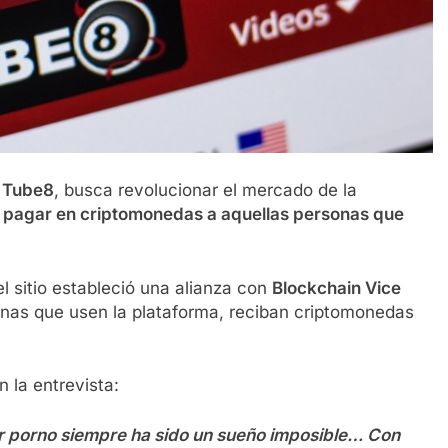
Tube8
, busca revolucionar el mercado de la
a
pagar en criptomonedas a aquellas personas que
 sitio estableció una alianza con
Blockchain Vice
nas que usen la plataforma, reciban criptomonedas
n la entrevista:
 porno siempre ha sido un sueño imposible… Con