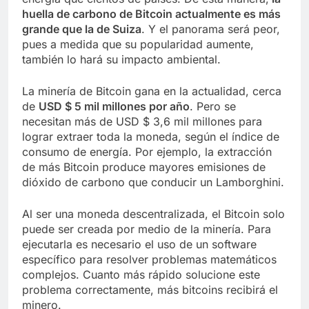
huella de carbono de Bitcoin actualmente es más
grande que la de Suiza
. Y el panorama será peor,
pues a medida que su popularidad aumente,
también lo hará su impacto ambiental.
La minería de Bitcoin gana en la actualidad, cerca
de
USD $ 5 mil millones por año
. Pero se
necesitan más de USD $ 3,6 mil millones para
lograr extraer toda la moneda, según el índice de
consumo de energía. Por ejemplo, la extracción
de más Bitcoin produce mayores emisiones de
dióxido de carbono que conducir un Lamborghini.
Al ser una moneda descentralizada, el Bitcoin solo
puede ser creada por medio de la minería. Para
ejecutarla es necesario el uso de un software
específico para resolver problemas matemáticos
complejos. Cuanto más rápido solucione este
problema correctamente, más bitcoins recibirá el
minero.