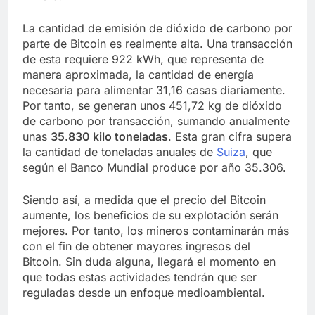
La cantidad de emisión de dióxido de carbono por
parte de Bitcoin es realmente alta. Una transacción
de esta requiere 922 kWh, que representa de
manera aproximada, la cantidad de energía
necesaria para alimentar 31,16 casas diariamente.
Por tanto, se generan unos 451,72 kg de dióxido
de carbono por transacción, sumando anualmente
unas
35.830 kilo toneladas
. Esta gran cifra supera
la cantidad de toneladas anuales de
Suiza
, que
según el Banco Mundial produce por año 35.306.
Siendo así, a medida que el precio del Bitcoin
aumente, los beneficios de su explotación serán
mejores. Por tanto, los mineros contaminarán más
con el fin de obtener mayores ingresos del
Bitcoin. Sin duda alguna, llegará el momento en
que todas estas actividades tendrán que ser
reguladas desde un enfoque medioambiental.