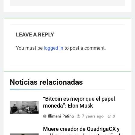
LEAVE A REPLY
You must be
logged in
to post a comment.
Noticias relacionadas
“Bitcoin es mejor que el papel
moneda”: Elon Musk
Illimani Patiño
7 years ago
0
Muere creador de QuadrigaCX y