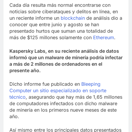
Cada día resulta más normal encontrarse con
noticias sobre ciberataques y delitos en línea, en
un reciente informe un
blockchain
de análisis dio a
conocer que entre junio y agosto se han
presentado hurtos que suman una totalidad de
más de $125 millones solamente con
Ethereum
.
Kaspersky Labs, en su reciente análisis de datos
informó que un malware de minería podría infectar
a más de 2 millones de ordenadores en el
presente año.
Dicho informe fue publicado en
Bleeping
Computer un sitio especializado en soporte
técnico
, asegurando que hay más de 1,65 millones
de computadores infectados con dicho malware
de minería en los primeros nueve meses de este
año.
Así mismo entre los principales datos presentados