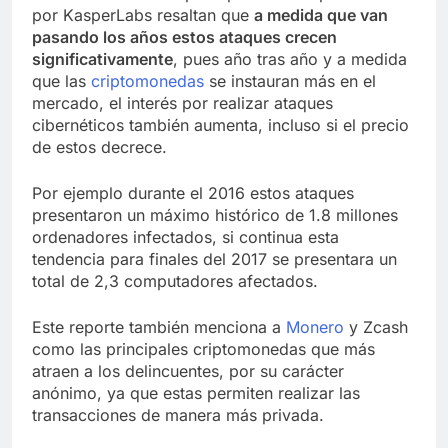
por KasperLabs resaltan que
a medida que van
pasando los años estos ataques crecen
significativamente
, pues año tras año y a medida
que las
criptomonedas
se instauran más en el
mercado, el interés por realizar ataques
cibernéticos también aumenta, incluso si el precio
de estos decrece.
Por ejemplo durante el 2016 estos ataques
presentaron un máximo histórico de 1.8 millones
ordenadores infectados, si continua esta
tendencia para finales del 2017 se presentara un
total de 2,3 computadores afectados.
Este reporte también menciona a
Monero
y Zcash
como las principales criptomonedas que más
atraen a los delincuentes, por su carácter
anónimo, ya que estas permiten realizar las
transacciones de manera más privada.