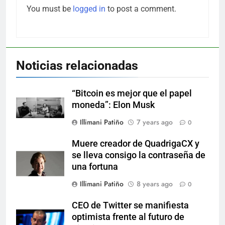
You must be
logged in
to post a comment.
Noticias relacionadas
“Bitcoin es mejor que el papel
moneda”: Elon Musk
Illimani Patiño
7 years ago
0
Muere creador de QuadrigaCX y
se lleva consigo la contraseña de
una fortuna
Illimani Patiño
8 years ago
0
CEO de Twitter se manifiesta
optimista frente al futuro de