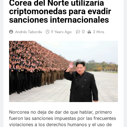
Corea del Norte utilizaría
criptomonedas para evadir
sanciones internacionales
0
Andrés Taborda
9 Years Ago
2 Mins
Norcorea no deja de dar de que hablar, primero
fueron las sanciones impuestas por las frecuentes
violaciones a los derechos humanos y el uso de