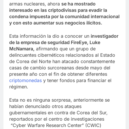
armas nucleares, ahora
se ha mostrado
interesado en las criptodivisas para evadir la
condena impuesta por la comunidad internacional
y con esto aumentar sus negocios ilícitos.
Esta información la dio a conocer un
investigador
de la empresa de seguridad FireEye, Luke
McNamara,
afirmando que un grupo de
delincuentes cibernéticos relacionados al Estado
de Corea del Norte han atacado constantemente
casas de cambio surcoreanas desde mayo del
presente año con el fin de obtener diferentes
criptomonedas
y tener fondos para financiar el
régimen.
Esta no es ninguna sorpresa, anteriormente se
habían denunciado otros ataques
gubernamentales en contra de Corea del Sur,
reportados por el centro de investigaciones
“Cyber ​​Warfare Research Center” (CWIC)