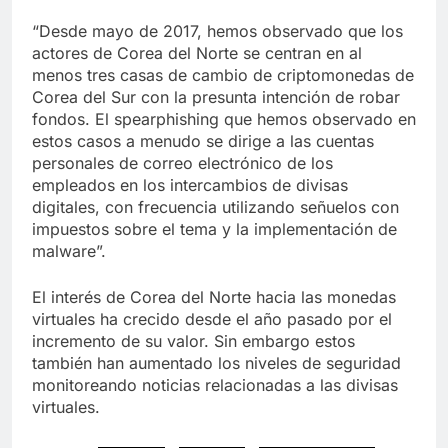
“Desde mayo de 2017, hemos observado que los
actores de Corea del Norte se centran en al
menos tres casas de cambio de criptomonedas de
Corea del Sur con la presunta intención de robar
fondos. El spearphishing que hemos observado en
estos casos a menudo se dirige a las cuentas
personales de correo electrónico de los
empleados en los intercambios de divisas
digitales, con frecuencia utilizando señuelos con
impuestos sobre el tema y la implementación de
malware”.
El interés de Corea del Norte hacia las monedas
virtuales ha crecido desde el año pasado por el
incremento de su valor. Sin embargo estos
también han aumentado los niveles de seguridad
monitoreando noticias relacionadas a las divisas
virtuales.