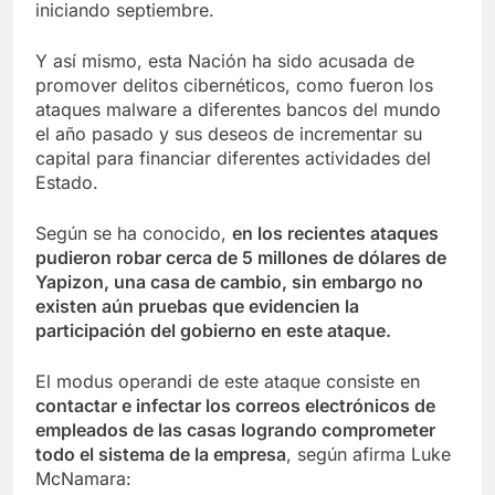
iniciando septiembre.
Y así mismo, esta Nación ha sido acusada de
promover delitos cibernéticos, como fueron los
ataques malware a diferentes bancos del mundo
el año pasado y sus deseos de incrementar su
capital para financiar diferentes actividades del
Estado.
Según se ha conocido,
en los recientes ataques
pudieron robar cerca de 5 millones de dólares de
Yapizon, una casa de cambio, sin embargo no
existen aún pruebas que evidencien la
participación del gobierno en este ataque.
El modus operandi de este ataque consiste en
contactar e infectar los correos electrónicos de
empleados de las casas logrando comprometer
todo el sistema de la empresa
, según afirma Luke
McNamara: