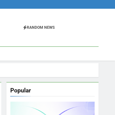
RANDOM NEWS
Popular