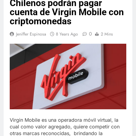
Chilenos podrán pagar
cuenta de Virgin Mobile con
criptomonedas
0
Jeniffer Espinosa
8 Years Ago
2 Mins
Virgin Mobile es una operadora móvil virtual, la
cual como valor agregado, quiere competir con
otras marcas reconocidas, brindando la