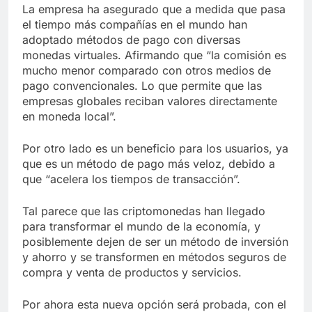
La empresa ha asegurado que a medida que pasa
el tiempo más compañías en el mundo han
adoptado métodos de pago con diversas
monedas virtuales. Afirmando que “la comisión es
mucho menor comparado con otros medios de
pago convencionales. Lo que permite que las
empresas globales reciban valores directamente
en moneda local”.
Por otro lado es un beneficio para los usuarios, ya
que es un método de pago más veloz, debido a
que “acelera los tiempos de transacción”.
Tal parece que las criptomonedas han llegado
para transformar el mundo de la economía, y
posiblemente dejen de ser un método de inversión
y ahorro y se transformen en métodos seguros de
compra y venta de productos y servicios.
Por ahora esta nueva opción será probada, con el