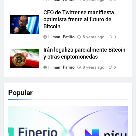
CEO de Twitter se manifiesta
optimista frente al futuro de
Bitcoin
Illimani Patiño
8 years ago
0
Irán legaliza parcialmente Bitcoin
y otras criptomonedas
Illimani Patiño
8 years ago
0
Popular