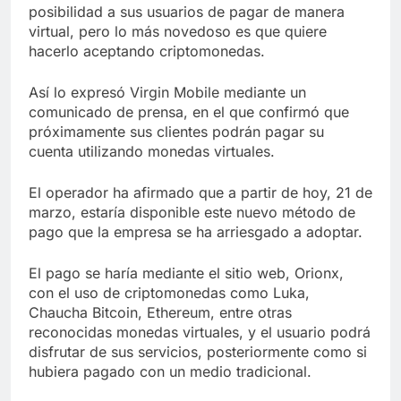
posibilidad a sus usuarios de pagar de manera
virtual, pero lo más novedoso es que quiere
hacerlo aceptando criptomonedas.
Así lo expresó Virgin Mobile mediante un
comunicado de prensa, en el que confirmó que
próximamente sus clientes podrán pagar su
cuenta utilizando monedas virtuales.
El operador ha afirmado que a partir de hoy, 21 de
marzo, estaría disponible este nuevo método de
pago que la empresa se ha arriesgado a adoptar.
El pago se haría mediante el sitio web, Orionx,
con el uso de criptomonedas como Luka,
Chaucha Bitcoin, Ethereum, entre otras
reconocidas monedas virtuales, y el usuario podrá
disfrutar de sus servicios, posteriormente como si
hubiera pagado con un medio tradicional.