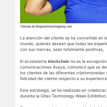
Tomada de blogmysteryshopping.com
La atención del cliente se ha convertido en 
mundo, quienes desean que todas las experi
con sus marcas, sean totalmente positivas,
El ecosistema
blockchain
no es la excepción,
comunicaciones Avaya, comunicó que se desarr
los clientes de las diferentes criptomonedas 
felicidad del cliente respecto a su experienc
Esta estrategia, se ha realizado en colabora
durante la Gitex Technology Week Exhibition.