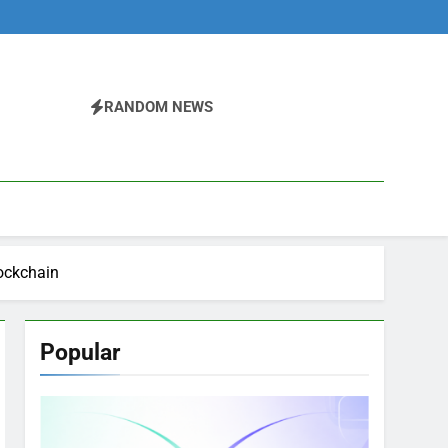
RANDOM NEWS
lockchain
Popular