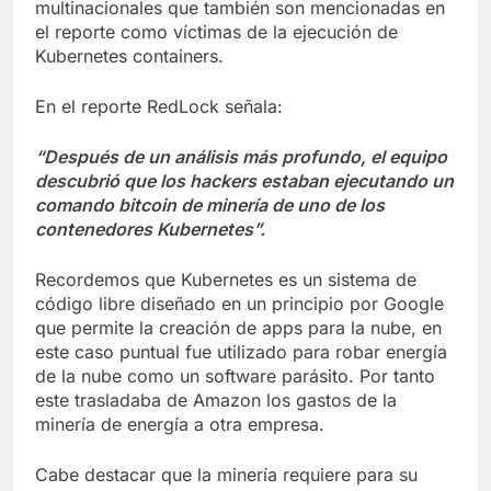
multinacionales que también son mencionadas en
el reporte como víctimas de la ejecución de
Kubernetes containers.
En el reporte RedLock señala:
“Después de un análisis más profundo, el equipo
descubrió que los hackers estaban ejecutando un
comando bitcoin de minería de uno de los
contenedores Kubernetes”.
Recordemos que Kubernetes es un sistema de
código libre diseñado en un principio por Google
que permite la creación de apps para la nube, en
este caso puntual fue utilizado para robar energía
de la nube como un software parásito. Por tanto
este trasladaba de Amazon los gastos de la
minería de energía a otra empresa.
Cabe destacar que la minería requiere para su