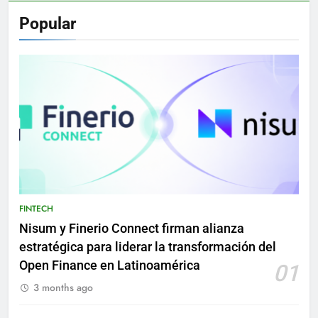
Popular
FINTECH
Nisum y Finerio Connect firman alianza
estratégica para liderar la transformación del
Open Finance en Latinoamérica
01
3 months ago