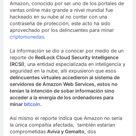
Amazon, conocido por ser uno de los portales de
ventas online más grande a nivel mundial fue
hackeado en su nube al no contar con una
contraseña de protección, este acto ha sido
aprovechado por los delincuentes para minar
criptomonedas
.
La información se dio a conocer por medio de un
reporte de
RedLock Cloud Security Intelligence
(RCSI)
, una entidad especializada en inteligencia y
seguridad en la nube, allí expusieron que esos
delincuentes virtuales accedieron al sistema de
servidores de Amazon Web Services, estos no
tenían la intención de sobar información sino
acceder a la energía de los ordenadores para
minar
bitcoin
.
Así mismo el reporte indica que Amazon no sería
la única compañía afectada, también estarían
comprometidas
Aviva y Gemalto
, dos