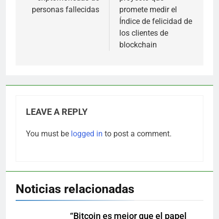
personas fallecidas
promete medir el
Índice de felicidad de
los clientes de
blockchain
LEAVE A REPLY
You must be
logged in
to post a comment.
Noticias relacionadas
“Bitcoin es mejor que el papel