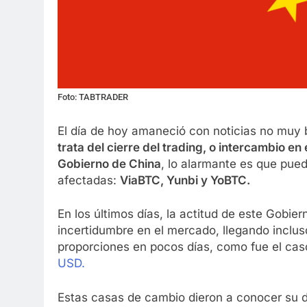
Foto: TABTRADER
El día de hoy amaneció con noticias no muy 
trata del cierre del trading, o intercambio en
Gobierno de China
, lo alarmante es que pue
afectadas:
ViaBTC, Yunbi y YoBTC.
En los últimos días, la actitud de este Gobie
incertidumbre en el mercado, llegando inclus
proporciones en pocos días, como fue el ca
USD.
Estas casas de cambio dieron a conocer su de