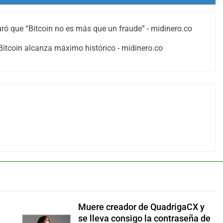
ó que “Bitcoin no es más que un fraude” - midinero.co
itcoin alcanza máximo histórico - midinero.co
Muere creador de QuadrigaCX y
se lleva consigo la contraseña de