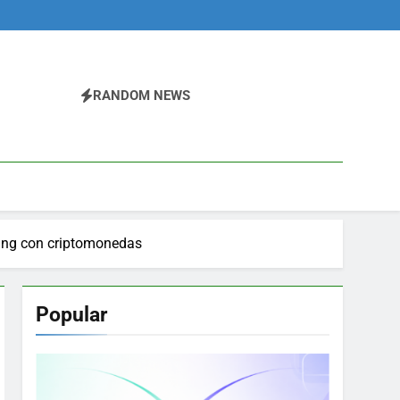
RANDOM NEWS
ading con criptomonedas
Popular