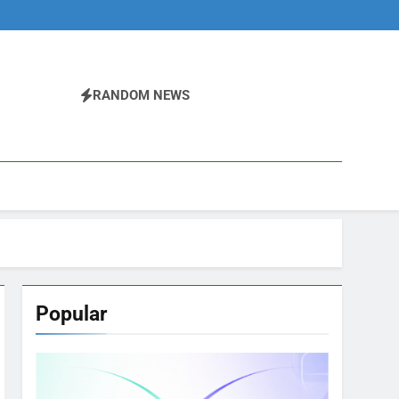
RANDOM NEWS
Popular