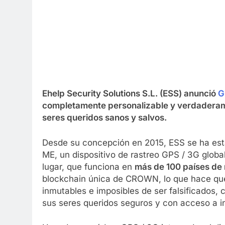
Ehelp Security Solutions S.L. (ESS) anunció
G
completamente personalizable y verdaderam
seres queridos sanos y salvos.
Desde su concepción en 2015, ESS se ha estab
ME, un dispositivo de rastreo GPS / 3G globa
lugar, que funciona en
más de 100 países de
blockchain única de CROWN, lo que hace que 
inmutables e imposibles de ser falsificados,
sus seres queridos seguros y con acceso a in