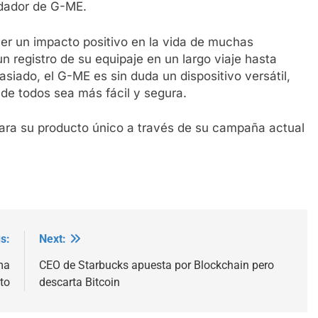
dador de G-ME.
ner un impacto positivo en la vida de muchas
 registro de su equipaje en un largo viaje hasta
iado, el G-ME es sin duda un dispositivo versátil,
 de todos sea más fácil y segura.
ara su producto único a través de su campaña actual
s:
Next:
ma
CEO de Starbucks apuesta por Blockchain pero
to
descarta Bitcoin