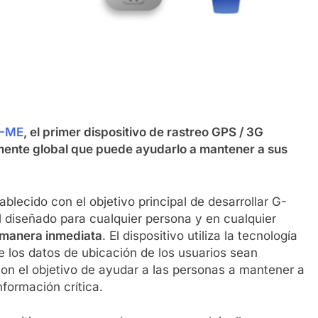
-ME
, el primer dispositivo de rastreo GPS / 3G
ente global que puede ayudarlo a mantener a sus
lecido con el objetivo principal de desarrollar G-
l diseñado para cualquier persona y en cualquier
 manera inmediata
. El dispositivo utiliza la tecnología
los datos de ubicación de los usuarios sean
 con el objetivo de ayudar a las personas a mantener a
formación crítica.