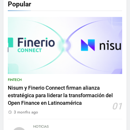
Popular
FINTECH
Nisum y Finerio Connect firman alianza
estratégica para liderar la transformación del
Open Finance en Latinoamérica
01
3 months ago
NOTICIAS