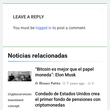
LEAVE A REPLY
You must be
logged in
to post a comment.
Noticias relacionadas
“Bitcoin es mejor que el papel
moneda”: Elon Musk
Illimani Patiño
7 years ago
0
Condado de Estados Unidos crea
Cryptocurrencies
el primer fondo de pensiones con
investment
criptomonedas
concept.