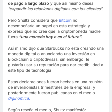
de pago a largo plazo
y que así mismo desea
“expandir las relaciones digitales con los clientes”.
Pero Shultz considera que
Bitcoin
no
desempeñaría un papel en esta estrategia y
expresó que no cree que la criptomoneda madre
fuera
“una moneda hoy o en el futuro”.
Así mismo dijo que Starbucks no está creando una
moneda digital o anunciando una inversión en
Blockchain o criptodivisas, sin embargo, le
gustaría usar su reputación para dar credibilidad a
este tipo de tecnología
Estas declaraciones fueron hechas en una reunión
de inversionistas trimestrales de la empresa, y
posteriormente fueron publicadas en el medio
diginomica.
Según reseña el medio, Shultz manifestó: