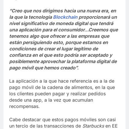
“Creo que nos dirigimos hacia una nueva era, en
la que la tecnología
Blockchain
proporcionará un
nivel significativo de moneda digital que tendrá
una aplicación para el consumidor…Creemos que
tenemos algo que ofrecer a las empresas que
están persiguiendo esto, porque estamos en
condiciones de crear el lugar legítimo de
confianza en el que esto podría ser aceptado y
posiblemente aprovechar la plataforma digital de
pago móvil que hemos creado”.
La aplicación a la que hace referencia es a la de
pago móvil de la cadena de alimentos, en la que
los clientes pueden pagar y realizar pedidos
desde una app, a la vez que acumulan
recompensas.
Cabe destacar que estos pagos móviles son casi
un tercio de las transacciones de
Starbucks
en EE