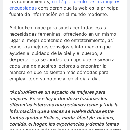
los conocimientos,
un 17 por ciento de las mujeres
encuestadas
consideran que la web es la principal
fuente de información en el mundo moderno.
ActitudFem nace para satisfacer todas estas
necesidades femeninas, ofreciendo en un mismo
lugar el mejor contenido de entretenimiento, así
como los mejores consejos e información que
ayuden al cuidado de la piel y el cuerpo, a
despertar esa seguridad con tips que le sirvan a
cada una de nuestras lectoras a encontrar la
manera en que se sientan más cómodas para
emplear todo su potencial en el día a día.
“ActitudFem es un espacio de mujeres para
mujeres. Es ese lugar donde se fusionan los
diferentes intereses que podamos tener y toda la
información que a veces se vuelve difusa entre
tantos gustos: Belleza, moda, lifestyle, música,
comida, el hogar, las experiencias y demás temas