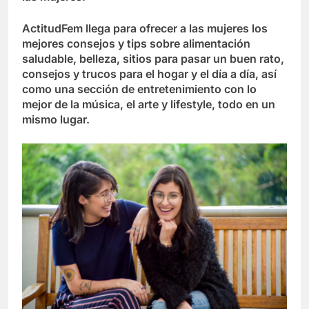
ActitudFem llega para ofrecer a las mujeres los
mejores consejos y tips sobre alimentación
saludable, belleza, sitios para pasar un buen rato,
consejos y trucos para el hogar y el día a día, así
como una sección de entretenimiento con lo
mejor de la música, el arte y lifestyle, todo en un
mismo lugar.