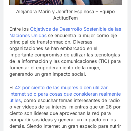
Alejandra Marín y Jeniffer Espinosa – Equipo
ActitudFem
Entre los
Objetivos de Desarrollo Sostenible de las
Naciones Unidas
se encuentra la mujer como eje
principal de transformación. Diversas
organizaciones se han embarcado en el
importante compromiso de utilizar las tecnologías
de la información y las comunicaciones (TIC) para
fomentar el empoderamiento de la mujer,
generando un gran impacto social.
El
42 por ciento de las mujeres dicen utilizar
internet sólo para cosas que consideran realmente
útiles
, como escuchar temas interesantes de radio
o ver videos de su interés, mientras que un 26 por
ciento son líderes que aprovechan la red para
compartir sus ideas y generar un impacto en los
demás. Siendo internet un gran espacio para nutrir