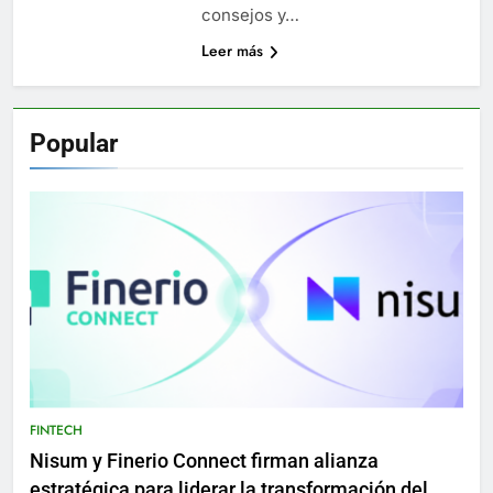
consejos y…
Leer más
Popular
FINTECH
Nisum y Finerio Connect firman alianza
estratégica para liderar la transformación del