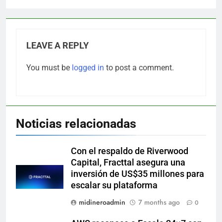
LEAVE A REPLY
You must be
logged in
to post a comment.
Noticias relacionadas
Con el respaldo de Riverwood
Capital, Fracttal asegura una
inversión de US$35 millones para
escalar su plataforma
midineroadmin
7 months ago
0