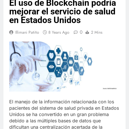
El uso de Blockchain podría
mejorar el servicio de salud
en Estados Unidos
0
Illimani Patiño
8 Years Ago
2 Mins
El manejo de la información relacionada con los
pacientes del sistema de salud privada en Estados
Unidos se ha convertido en un gran problema
debido a las múltiples bases de datos que
dificultan una centralización acertada de la