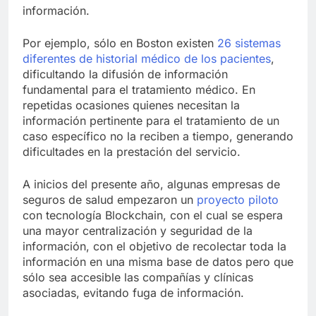
información.
Por ejemplo, sólo en Boston existen
26 sistemas
diferentes de historial médico de los pacientes
,
dificultando la difusión de información
fundamental para el tratamiento médico. En
repetidas ocasiones quienes necesitan la
información pertinente para el tratamiento de un
caso específico no la reciben a tiempo, generando
dificultades en la prestación del servicio.
A inicios del presente año, algunas empresas de
seguros de salud empezaron un
proyecto piloto
con tecnología Blockchain, con el cual se espera
una mayor centralización y seguridad de la
información, con el objetivo de recolectar toda la
información en una misma base de datos pero que
sólo sea accesible las compañías y clínicas
asociadas, evitando fuga de información.