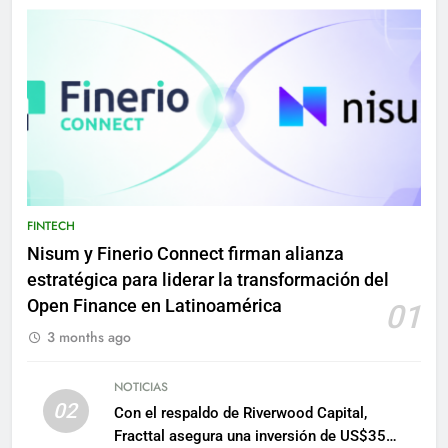
FINTECH
Nisum y Finerio Connect firman alianza
estratégica para liderar la transformación del
Open Finance en Latinoamérica
01
3 months ago
NOTICIAS
02
Con el respaldo de Riverwood Capital,
Fracttal asegura una inversión de US$35