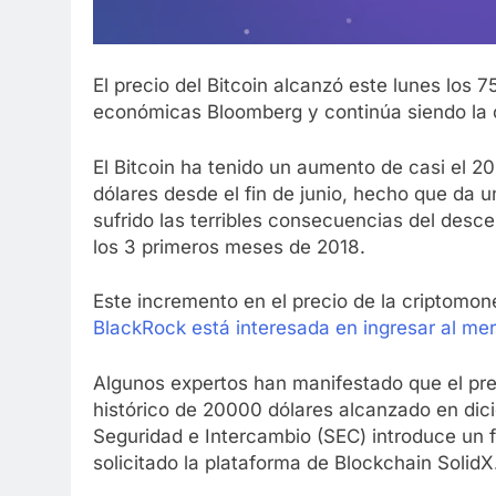
El precio del Bitcoin alcanzó este lunes los 
económicas Bloomberg y continúa siendo la 
El Bitcoin ha tenido un aumento de casi el 2
dólares desde el fin de junio, hecho que da 
sufrido las terribles consecuencias del desc
los 3 primeros meses de 2018.
Este incremento en el precio de la criptomo
BlackRock está interesada en ingresar al me
Algunos expertos han manifestado que el prec
histórico de 20000 dólares alcanzado en dic
Seguridad e Intercambio (SEC) introduce un 
solicitado la plataforma de Blockchain SolidX