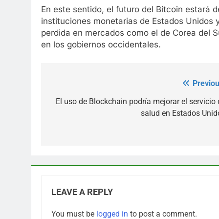
En este sentido, el futuro del Bitcoin estará
instituciones monetarias de Estados Unidos 
perdida en mercados como el de Corea del S
en los gobiernos occidentales.
Previou
Post
navigation
El uso de Blockchain podría mejorar el servicio 
salud en Estados Unid
LEAVE A REPLY
You must be
logged in
to post a comment.