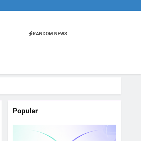
RANDOM NEWS
Popular