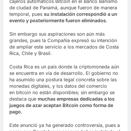
cajeros automáticos Bitcoin en el Banco Banismo
de ciudad de Panamá, aunque fueron de manera
temporal, pues
su instalación correspondió a un
evento y posteriormente fueron eliminados.
Sin embargo sus aspiraciones son aún más
grandes, pues la Compañía expresó su intención
de ampliar este servicio a los mercados de Costa
Rica, Chile y Brasil.
Costa Rica es un país donde la criptomoneda aún
se encuentra en vía de desarrollo. El gobierno no
ha asumido una postura legal concreta sobre las
monedas digitales, y los datos del comercio
en bitcoin no están disponibles; sin embargo se
destaca que
muchas empresas dedicadas a los
juegos de azar aceptan Bitcoin como forma de
pago.
Este anunció ya ha generado controversia, pues a