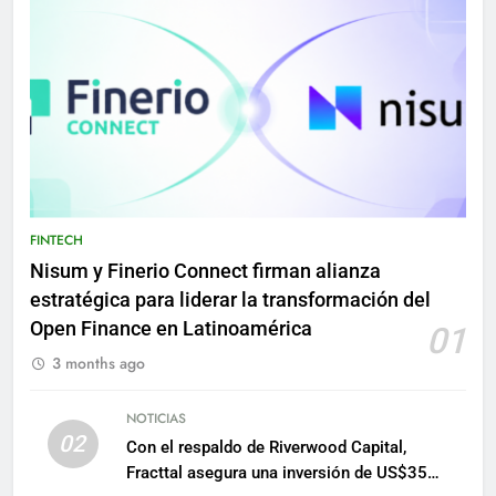
FINTECH
Nisum y Finerio Connect firman alianza
estratégica para liderar la transformación del
Open Finance en Latinoamérica
01
3 months ago
NOTICIAS
02
Con el respaldo de Riverwood Capital,
Fracttal asegura una inversión de US$35