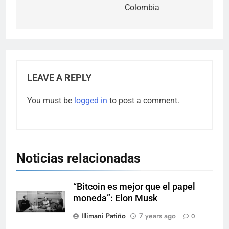
Colombia
LEAVE A REPLY
You must be
logged in
to post a comment.
Noticias relacionadas
“Bitcoin es mejor que el papel
moneda”: Elon Musk
Illimani Patiño
7 years ago
0