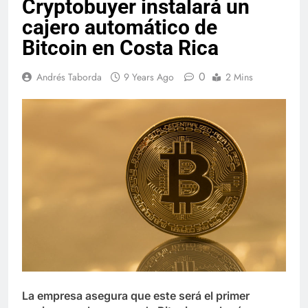
Cryptobuyer instalará un
cajero automático de
Bitcoin en Costa Rica
0
Andrés Taborda
9 Years Ago
2 Mins
La empresa asegura que este será el primer