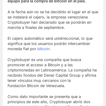
equipo para la compra de Bitcoin en el país.
A la fecha aún no se ha decidido el lugar en el que
se instalará el cajero, la empresa venezolana
Cryptobuyer han declarado que se pondrán en
marcha a finales de septiembre.
El cajero automático será unidireccional, lo que
significa que los usuarios podrán intercambiar
moneda fiat por
bitcoin
.
Cryptobuyer es una compañía que busca
promover el acceso a Bitcoin y a las
criptomonedas en Latinoamérica. La compañía ha
recibido fondos del Denar Capital Group y afirma
tener vínculos muy cercanos con la
Fundación Bitcoin de Venezuela.
Como dato importante se presenta que a
principios de este año, Cryptobuyer abrió dos