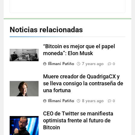
Noticias relacionadas
“Bitcoin es mejor que el papel
moneda”: Elon Musk
Illimani Patiño
7 years ago
0
Muere creador de QuadrigaCX y
se lleva consigo la contraseña de
una fortuna
Illimani Patiño
8 years ago
0
CEO de Twitter se manifiesta
optimista frente al futuro de
Bitcoin