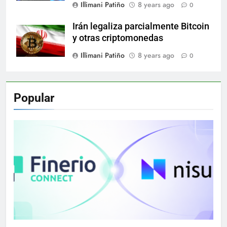
Illimani Patiño
8 years ago
0
Irán legaliza parcialmente Bitcoin
y otras criptomonedas
Illimani Patiño
8 years ago
0
Popular