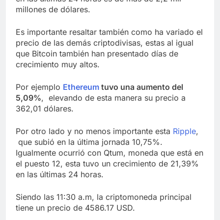
millones de dólares.
Es importante resaltar también como ha variado el
precio de las demás criptodivisas, estas al igual
que Bitcoin también han presentado días de
crecimiento muy altos.
Por ejemplo
Ethereum
tuvo una aumento del
5,09%
, elevando de esta manera su precio a
362,01 dólares.
Por otro lado y no menos importante esta
Ripple
,
que subió en la última jornada 10,75%.
Igualmente ocurrió con Qtum, moneda que está en
el puesto 12, esta tuvo un crecimiento de 21,39%
en las últimas 24 horas.
Siendo las 11:30 a.m, la criptomoneda principal
tiene un precio de 4586.17 USD.