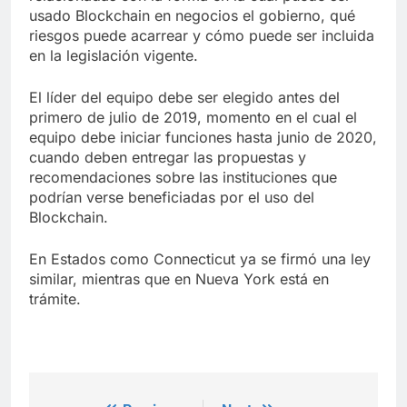
usado Blockchain en negocios el gobierno, qué
riesgos puede acarrear y cómo puede ser incluida
en la legislación vigente.
El líder del equipo debe ser elegido antes del
primero de julio de 2019, momento en el cual el
equipo debe iniciar funciones hasta junio de 2020,
cuando deben entregar las propuestas y
recomendaciones sobre las instituciones que
podrían verse beneficiadas por el uso del
Blockchain.
En Estados como Connecticut ya se firmó una ley
similar, mientras que en Nueva York está en
trámite.