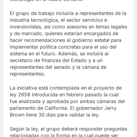
El grupo de trabajo incluiría a representantes de la
industria tecnológica, el sector servicios e
inversionistas, así como asesores en temas legales
y de mercado, quienes estarían encargados de
hacer recomendaciones al gobierno estatal para
implementar política concretas para el uso del
sistema en el futuro. Además, se incluirá al
secretario de finanzas del Estado y a un
representantes del senado y la cámara de
representantes.
La iniciativa está contemplada en el proyecto de
ley 2658 introducida en febrero pasado la cual
fue analizada y aprobada por ambas cámaras del
parlamento de California. El gobernador Jerry
Brown tiene 30 días para validar la ley.
Según la ley, el grupo deberá responder preguntas
relacionadas con la forma en la cual puede ser