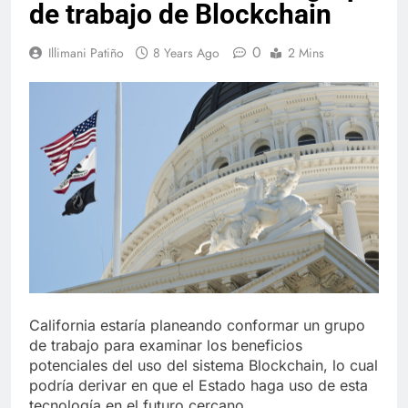
de trabajo de Blockchain
0
Illimani Patiño
8 Years Ago
2 Mins
California estaría planeando conformar un grupo
de trabajo para examinar los beneficios
potenciales del uso del sistema Blockchain, lo cual
podría derivar en que el Estado haga uso de esta
tecnología en el futuro cercano.