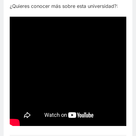
¿Quieres conocer más sobre esta universidad?: