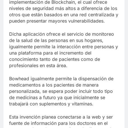
implementación de Blockchain, el cual ofrece
niveles de seguridad más altos a diferencia de los
otros que están basados en una red centralizada y
pueden presentar mayores vulnerabilidades.
Dicha aplicación ofrece el servicio de monitoreo
de la salud de las personas en sus hogares,
igualmente permite la interacción entre personas y
una plataforma para el incremento del
conocimiento tanto de pacientes como de
profesionales en esta área.
Bowhead igualmente permite la dispensación de
medicamentos a los pacientes de manera
personalizada, se espera poder incluir todo tipo
de medicinas a futuro ya que inicialmente se
trabajará con suplementos y vitaminas.
Esta invención planea conectarse a la web y ser
fuente de información para los doctores en el