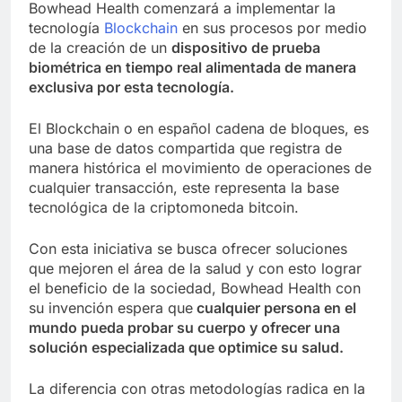
Bowhead Health comenzará a implementar la
tecnología
Blockchain
en sus procesos por medio
de la creación de un
dispositivo de prueba
biométrica en tiempo real alimentada de manera
exclusiva por esta tecnología.
El Blockchain o en español cadena de bloques, es
una base de datos compartida que registra de
manera histórica el movimiento de operaciones de
cualquier transacción, este representa la base
tecnológica de la criptomoneda bitcoin.
Con esta iniciativa se busca ofrecer soluciones
que mejoren el área de la salud y con esto lograr
el beneficio de la sociedad, Bowhead Health con
su invención espera que
cualquier persona en el
mundo pueda probar su cuerpo y ofrecer una
solución especializada que optimice su salud.
La diferencia con otras metodologías radica en la