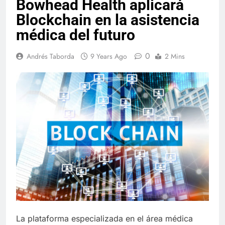
Bowhead Health aplicará
Blockchain en la asistencia
médica del futuro
0
Andrés Taborda
9 Years Ago
2 Mins
La plataforma especializada en el área médica