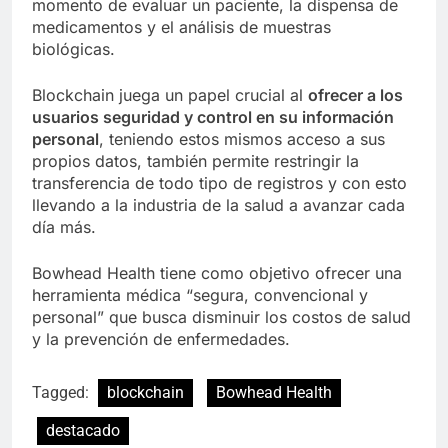
momento de evaluar un paciente, la dispensa de
medicamentos y el análisis de muestras
biológicas.
Blockchain juega un papel crucial al
ofrecer a los
usuarios seguridad y control en su información
personal
, teniendo estos mismos acceso a sus
propios datos, también permite restringir la
transferencia de todo tipo de registros y con esto
llevando a la industria de la salud a avanzar cada
día más.
Bowhead Health tiene como objetivo ofrecer una
herramienta médica “segura, convencional y
personal” que busca disminuir los costos de salud
y la prevención de enfermedades.
Tagged:
blockchain
Bowhead Health
destacado