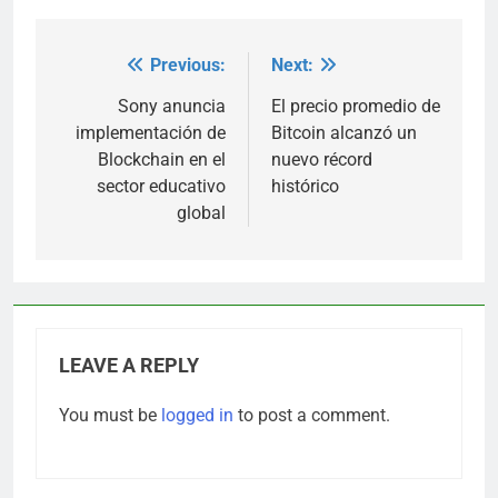
Previous:
Next:
Post
navigation
Sony anuncia
El precio promedio de
implementación de
Bitcoin alcanzó un
Blockchain en el
nuevo récord
sector educativo
histórico
global
LEAVE A REPLY
You must be
logged in
to post a comment.