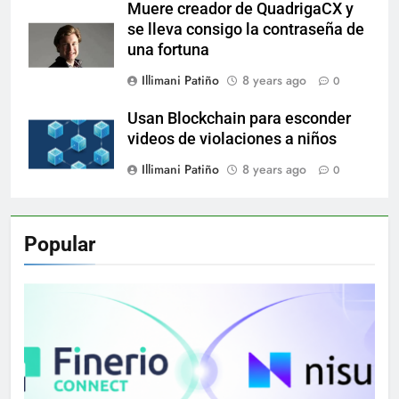
Muere creador de QuadrigaCX y
se lleva consigo la contraseña de
una fortuna
Illimani Patiño
8 years ago
0
Usan Blockchain para esconder
videos de violaciones a niños
Illimani Patiño
8 years ago
0
Popular