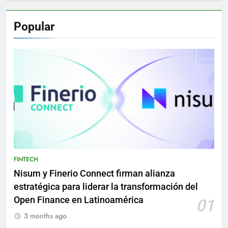
Popular
FINTECH
Nisum y Finerio Connect firman alianza
estratégica para liderar la transformación del
Open Finance en Latinoamérica
01
3 months ago