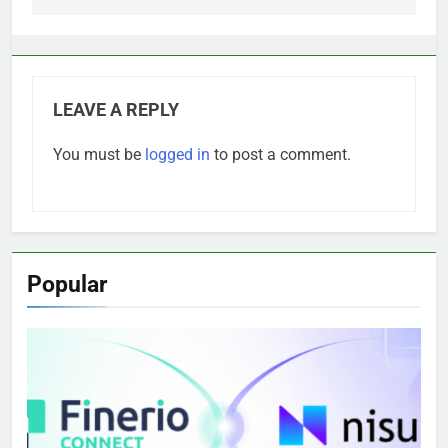
LEAVE A REPLY
You must be
logged in
to post a comment.
Popular