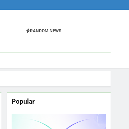
RANDOM NEWS
Popular