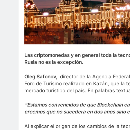
Las criptomonedas y en general toda la tecn
Rusia no es la excepción.
Oleg Safonov,
director de la Agencia Federal
Foro de Turismo realizado en Kazán, que la te
mercado turístico del país. En palabras textu
“Estamos convencidos de que Blockchain cam
creemos que no sucederá en dos años sino en
Al explicar el origen de los cambios de la te