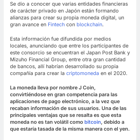
Se dio a conocer que varias entidades financieras
de carácter privado en Japón están formando
alianzas para crear su propia moneda digital, un
gran avance en
Fintech
con
blockchain
.
Esta información fue difundida por medios
locales, anunciando que entre los participantes de
este consorcio se encuentran el Japan Post Bank y
Mizuho Financial Group, entre otra gran cantidad
de bancos, allí habrían desarrollado su propia
compañía para crear la
criptomoneda
en el 2020.
La moneda lleva por nombre J Coin,
convirtiéndose en gran competencia para las
aplicaciones de pago electrónico, a la vez que
recaban información de sus usuarios. Una de las
principales ventajas que se resalta es que esta
moneda no es tan volátil como
bitcoin
, debido a
que estaría tasada de la misma manera con el yen.