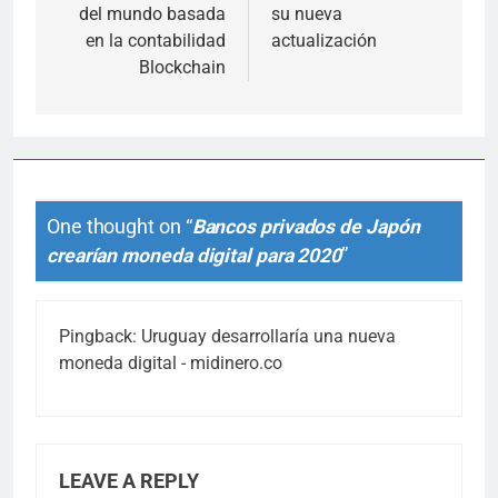
del mundo basada
su nueva
en la contabilidad
actualización
Blockchain
One thought on “
Bancos privados de Japón
crearían moneda digital para 2020
”
Pingback:
Uruguay desarrollaría una nueva
moneda digital - midinero.co
LEAVE A REPLY