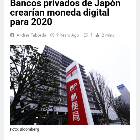
Bancos privados de Japón
crearían moneda digital
para 2020
1
Andrés Taborda
9 Years Ago
2 Mins
Foto: Bloomberg