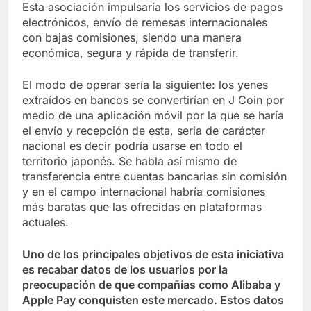
Esta asociación impulsaría los servicios de pagos
electrónicos, envío de remesas internacionales
con bajas comisiones, siendo una manera
económica, segura y rápida de transferir.
El modo de operar sería la siguiente: los yenes
extraídos en bancos se convertirían en J Coin por
medio de una aplicación móvil por la que se haría
el envío y recepción de esta, seria de carácter
nacional es decir podría usarse en todo el
territorio japonés. Se habla así mismo de
transferencia entre cuentas bancarias sin comisión
y en el campo internacional habría comisiones
más baratas que las ofrecidas en plataformas
actuales.
Uno de los principales objetivos de esta iniciativa
es recabar datos de los usuarios por la
preocupación de que compañías como Alibaba y
Apple Pay conquisten este mercado. Estos datos