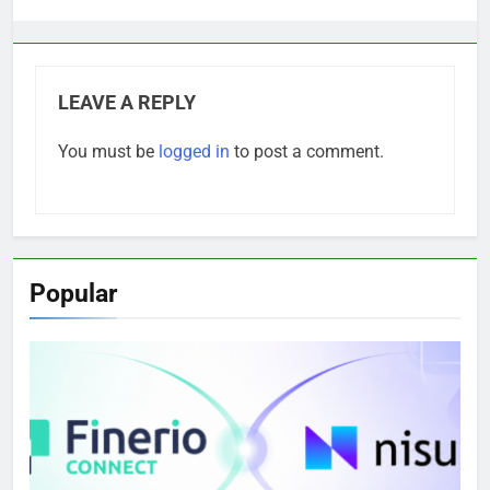
LEAVE A REPLY
You must be
logged in
to post a comment.
Popular