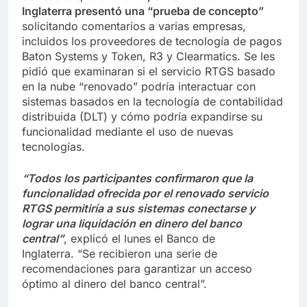
Inglaterra
presentó
una “prueba de concepto”
solicitando comentarios a varias empresas,
incluidos los proveedores de tecnología de pagos
Baton Systems y Token, R3 y Clearmatics. Se les
pidió que examinaran si el servicio RTGS basado
en la nube “renovado” podría interactuar con
sistemas basados ​​en la tecnología de contabilidad
distribuida (DLT) y cómo podría expandirse su
funcionalidad mediante el uso de nuevas
tecnologías.
“Todos los participantes confirmaron que la
funcionalidad ofrecida por el renovado servicio
RTGS permitiría a sus sistemas conectarse y
lograr una liquidación en dinero del banco
central”
, explicó el lunes el Banco de
Inglaterra. “Se recibieron una serie de
recomendaciones para garantizar un acceso
óptimo al dinero del banco central”.