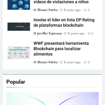
videos de violaciones a niños
Illimani Patiño
8 years ago
0
Insolar el líder en lista DP Rating
de plataformas blockchain
Jeniffer Espinosa
8 years ago
0
WWF presentará herramienta
Blockchain para localizar
alimentos
Illimani Patiño
8 years ago
0
Popular