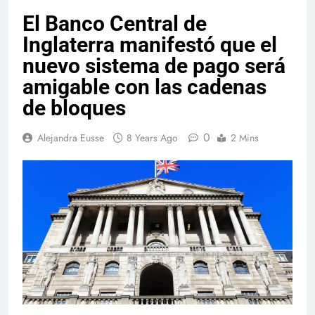
El Banco Central de
Inglaterra manifestó que el
nuevo sistema de pago será
amigable con las cadenas
de bloques
0
Alejandra Eusse
8 Years Ago
2 Mins