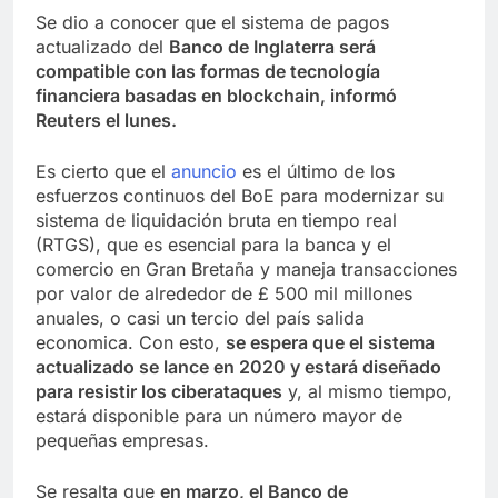
Se dio a conocer que el sistema de pagos
actualizado del
Banco de Inglaterra será
compatible con las formas de tecnología
financiera basadas en blockchain, informó
Reuters el lunes.
Es cierto que el
anuncio
es el último de los
esfuerzos continuos del BoE para modernizar su
sistema de liquidación bruta en tiempo real
(RTGS), que es esencial para la banca y el
comercio en Gran Bretaña y maneja transacciones
por valor de alrededor de £ 500 mil millones
anuales, o casi un tercio del país salida
economica. Con esto,
se espera que el sistema
actualizado se lance en 2020 y estará diseñado
para resistir los ciberataques
y, al mismo tiempo,
estará disponible para un número mayor de
pequeñas empresas.
Se resalta que
en marzo, el Banco de