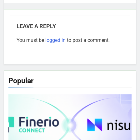
LEAVE A REPLY
You must be
logged in
to post a comment.
Popular