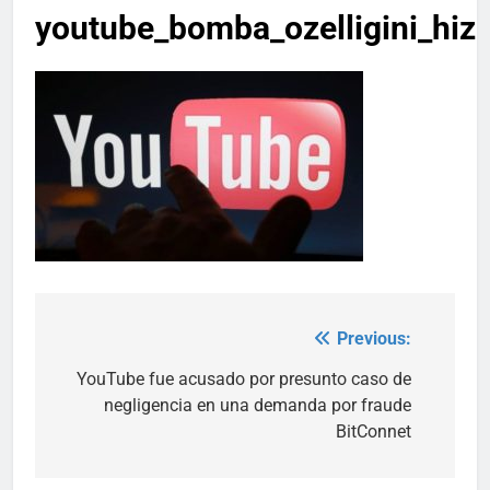
youtube_bomba_ozelligini_hi
Previous:
Post
navigation
YouTube fue acusado por presunto caso de
negligencia en una demanda por fraude
BitConnet