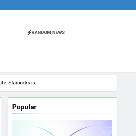
RANDOM NEWS
afe. Starbucks is
Popular