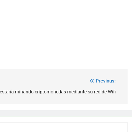
Previous:
estaría minando criptomonedas mediante su red de Wifi