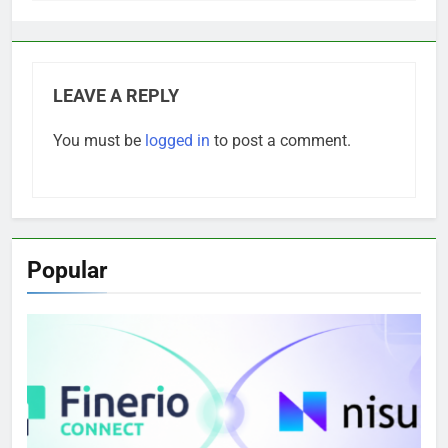
LEAVE A REPLY
You must be
logged in
to post a comment.
Popular